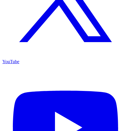
YouTube