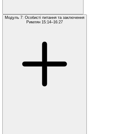
Модуль 7: Особисті питання та заключення
Римлян 15:14–16:27