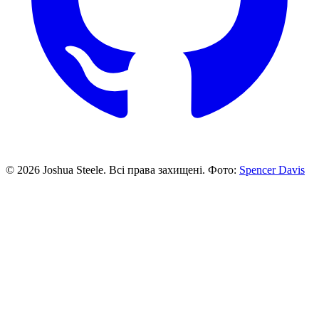
©
2026
Joshua Steele. Всі права захищені.
Фото:
Spencer Davis