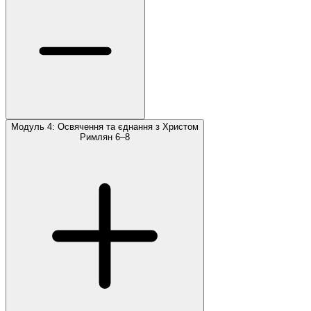
Модуль 4: Освячення та єднання з Христом
Римлян 6–8