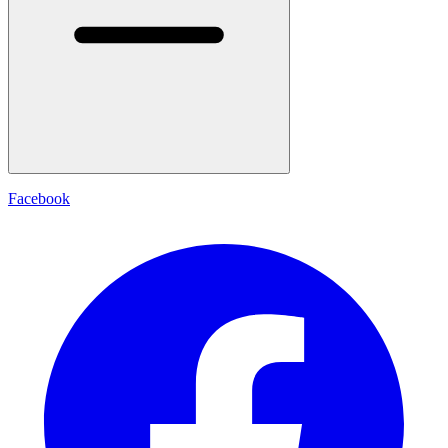
Facebook