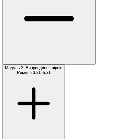
Модуль 3: Виправдання вірою
Римлян 3:21–5:21