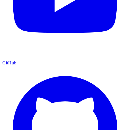
GitHub