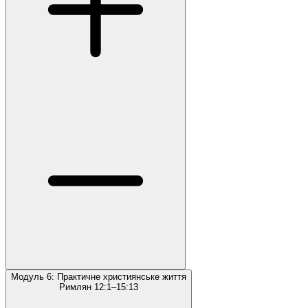
Модуль 6: Практичне християнське життя
Римлян 12:1–15:13